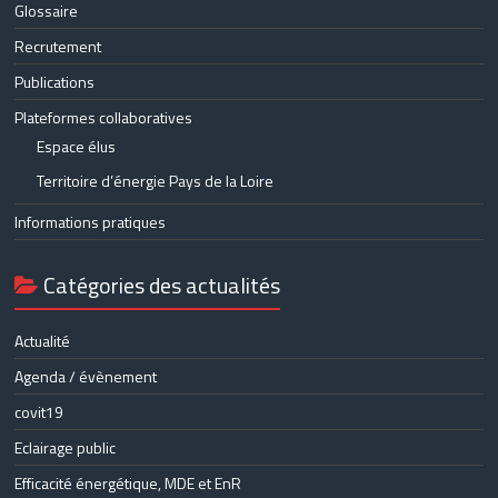
Glossaire
Recrutement
Publications
Plateformes collaboratives
Espace élus
Territoire d’énergie Pays de la Loire
Informations pratiques
Catégories des actualités
Actualité
Agenda / évènement
covit19
Eclairage public
Efficacité énergétique, MDE et EnR