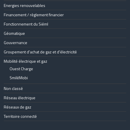
Energies renouvelables
Financement / règlement financier
Fonctionnement du Siéml
Géomatique
Gouvernance
Groupement d'achat de gaz et d'électricité
Mobilité électrique et gaz
Ouest Charge
SmiléMobi
Non classé
Réseau électrique
Réseaux de gaz
Territoire connecté