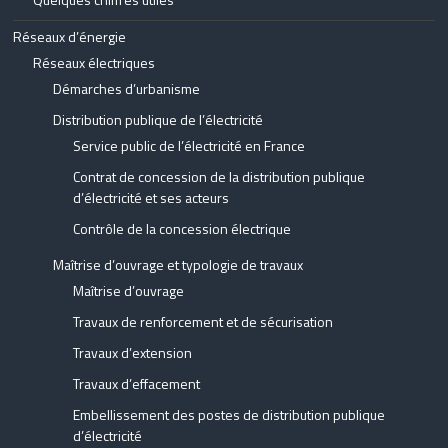
Réseaux d’énergie
Réseaux électriques
Démarches d’urbanisme
Distribution publique de l’électricité
Service public de l’électricité en France
Contrat de concession de la distribution publique
d’électricité et ses acteurs
Contrôle de la concession électrique
Maîtrise d’ouvrage et typologie de travaux
Maîtrise d’ouvrage
Travaux de renforcement et de sécurisation
Travaux d’extension
Travaux d’effacement
Embellissement des postes de distribution publique
d’électricité