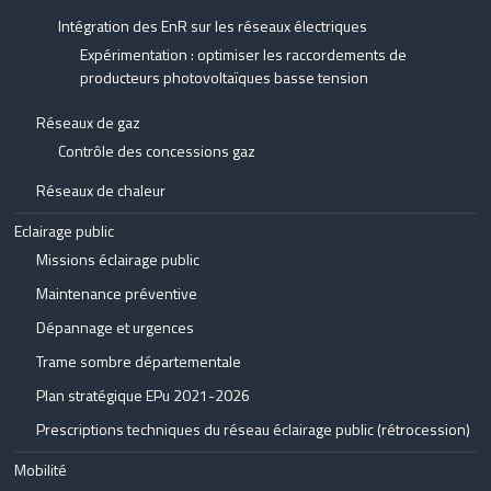
Intégration des EnR sur les réseaux électriques
Expérimentation : optimiser les raccordements de
producteurs photovoltaïques basse tension
Réseaux de gaz
Contrôle des concessions gaz
Réseaux de chaleur
Eclairage public
Missions éclairage public
Maintenance préventive
Dépannage et urgences
Trame sombre départementale
Plan stratégique EPu 2021-2026
Prescriptions techniques du réseau éclairage public (rétrocession)
Mobilité