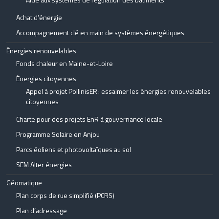
Achat d’énergie
Accompagnement clé en main de systèmes énergétiques
Énergies renouvelables
Fonds chaleur en Maine-et-Loire
Énergies citoyennes
Appel à projet PollinisER : essaimer les énergies renouvelables
citoyennes
Charte pour des projets EnR à gouvernance locale
Programme Solaire en Anjou
Parcs éoliens et photovoltaïques au sol
SEM Alter énergies
Géomatique
Plan corps de rue simplifié (PCRS)
Plan d’adressage