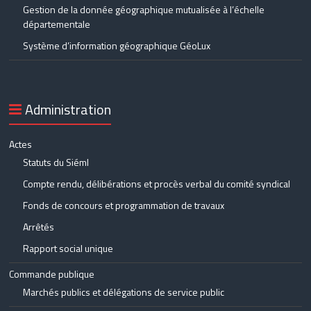
Gestion de la donnée géographique mutualisée à l’échelle
départementale
Système d’information géographique GéoLux
Administration
Actes
Statuts du Siéml
Compte rendu, délibérations et procès verbal du comité syndical
Fonds de concours et programmation de travaux
Arrêtés
Rapport social unique
Commande publique
Marchés publics et délégations de service public