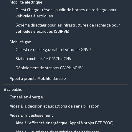
Mobilité électrique
Ouest Charge : réseau public de bornes de recharge pour
véhicules électriques
Schéma directeur pour les infrastructures de recharge pour
véhicules électriques (SDIRVE)
Mobilité gaz
Qu’est ce que le gaz naturel véhicule GNV ?
Station mutualisée GNV/bioGNV
Déploiement de stations GNV/bioGNV
Appel à projets Mobilité durable
Bâti public
Conseil en énergie
Aides à la décision et aux actions de sensibilisation
Aides à l’investissement
Aide à l’efficacité énergétique (Appel à projet BEE 2030)
Aide aux systèmes de régulation des bâtiments