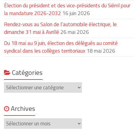
Élection du président et des vice-présidents du Siéml pour
la mandature 2026-2032
16 juin 2026
Rendez-vous au Salon de l’automobile électrique, le
dimanche 31 mai à Avrillé
26 mai 2026
Du 18 mai au 9 juin, élection des délégués au comité
syndical dans les collèges territoriaux
18 mai 2026
Catégories
Catégories
Archives
Archives