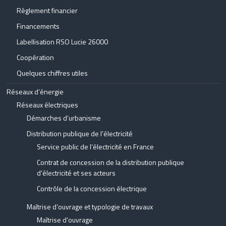
Règlement financier
Financements
Labellisation RSO Lucie 26000
Coopération
Quelques chiffres utiles
Réseaux d’énergie
Réseaux électriques
Démarches d’urbanisme
Distribution publique de l’électricité
Service public de l’électricité en France
Contrat de concession de la distribution publique
d’électricité et ses acteurs
Contrôle de la concession électrique
Maîtrise d’ouvrage et typologie de travaux
Maîtrise d’ouvrage