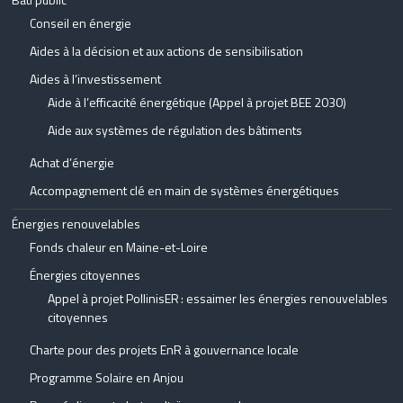
Conseil en énergie
Aides à la décision et aux actions de sensibilisation
Aides à l’investissement
Aide à l’efficacité énergétique (Appel à projet BEE 2030)
Aide aux systèmes de régulation des bâtiments
Achat d’énergie
Accompagnement clé en main de systèmes énergétiques
Énergies renouvelables
Fonds chaleur en Maine-et-Loire
Énergies citoyennes
Appel à projet PollinisER : essaimer les énergies renouvelables
citoyennes
Charte pour des projets EnR à gouvernance locale
Programme Solaire en Anjou