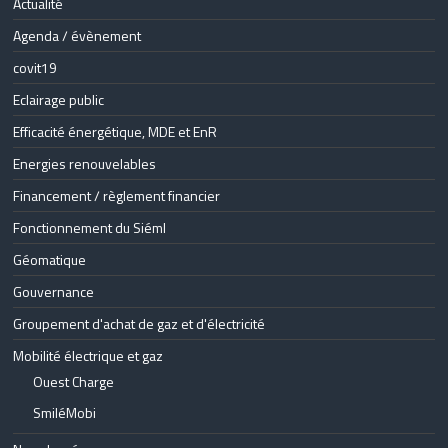
Actualité
Agenda / évènement
covit19
Eclairage public
Efficacité énergétique, MDE et EnR
Energies renouvelables
Financement / règlement financier
Fonctionnement du Siéml
Géomatique
Gouvernance
Groupement d'achat de gaz et d'électricité
Mobilité électrique et gaz
Ouest Charge
SmiléMobi