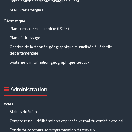
Parcs éoliens et photovoltaïques au sol
SEM Alter énergies
Géomatique
Plan corps de rue simplifié (PCRS)
Plan d’adressage
Gestion de la donnée géographique mutualisée à l’échelle
départementale
Système d’information géographique GéoLux
Administration
Actes
Statuts du Siéml
Compte rendu, délibérations et procès verbal du comité syndical
Fonds de concours et programmation de travaux