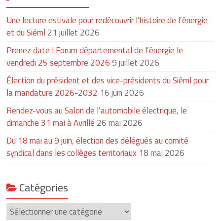
Une lecture estivale pour redécouvrir l’histoire de l’énergie
et du Siéml
21 juillet 2026
Prenez date ! Forum départemental de l’énergie le
vendredi 25 septembre 2026
9 juillet 2026
Élection du président et des vice-présidents du Siéml pour
la mandature 2026-2032
16 juin 2026
Rendez-vous au Salon de l’automobile électrique, le
dimanche 31 mai à Avrillé
26 mai 2026
Du 18 mai au 9 juin, élection des délégués au comité
syndical dans les collèges territoriaux
18 mai 2026
Catégories
Catégories