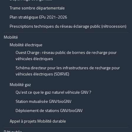
Trame sombre départementale
Plan stratégique EPu 2021-2026
Prescriptions techniques du réseau éclairage public (rétrocession)
Mobilité
Mobilité électrique
Ouest Charge : réseau public de bornes de recharge pour
véhicules électriques
Schéma directeur pour les infrastructures de recharge pour
véhicules électriques (SDIRVE)
Mobilité gaz
Qu’est ce que le gaz naturel véhicule GNV ?
Station mutualisée GNV/bioGNV
Déploiement de stations GNV/bioGNV
Appel à projets Mobilité durable
Bâti public