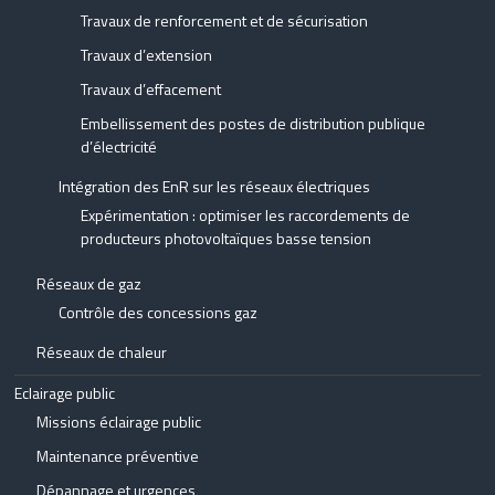
Travaux de renforcement et de sécurisation
Travaux d’extension
Travaux d’effacement
Embellissement des postes de distribution publique
d’électricité
Intégration des EnR sur les réseaux électriques
Expérimentation : optimiser les raccordements de
producteurs photovoltaïques basse tension
Réseaux de gaz
Contrôle des concessions gaz
Réseaux de chaleur
Eclairage public
Missions éclairage public
Maintenance préventive
Dépannage et urgences