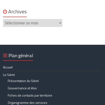
Archives
Archives
Plan général
Accueil
Le Siéml
Présentation du Siéml
Gouvernance et élus
Fiches de contacts par territoire
Organigramme des services