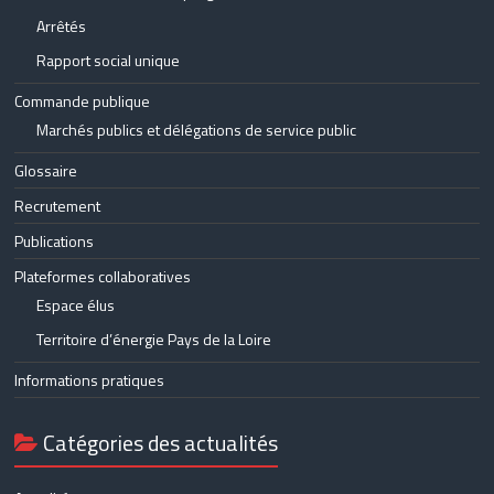
Arrêtés
Rapport social unique
Commande publique
Marchés publics et délégations de service public
Glossaire
Recrutement
Publications
Plateformes collaboratives
Espace élus
Territoire d’énergie Pays de la Loire
Informations pratiques
Catégories des actualités