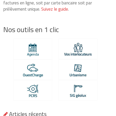
factures en ligne, soit par carte bancaire soit par
prélèvement unique.
Suivez le guide
.
Nos outils en 1 clic
Articles récents