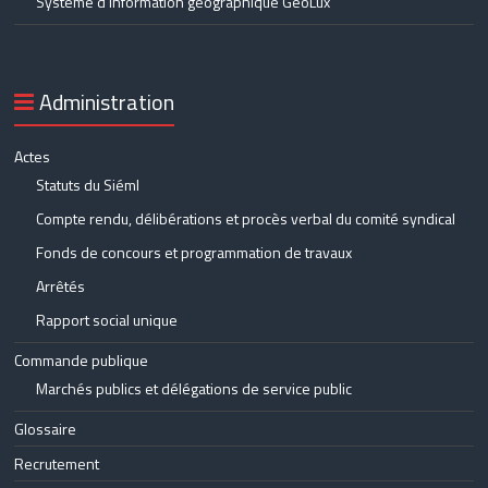
Système d’information géographique GéoLux
Administration
Actes
Statuts du Siéml
Compte rendu, délibérations et procès verbal du comité syndical
Fonds de concours et programmation de travaux
Arrêtés
Rapport social unique
Commande publique
Marchés publics et délégations de service public
Glossaire
Recrutement