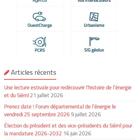
Articles récents
Une lecture estivale pour redécouvrir l’histoire de l’énergie
et du Siéml
21 juillet 2026
Prenez date ! Forum départemental de l’énergie le
vendredi 25 septembre 2026
9 juillet 2026
Élection du président et des vice-présidents du Siéml pour
la mandature 2026-2032
16 juin 2026