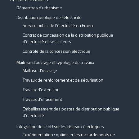
Démarches d’urbanisme
Distribution publique de l’électricité
Service public de l’électricité en France
Contrat de concession de la distribution publique
d’électricité et ses acteurs
Contrôle de la concession électrique
Maîtrise d’ouvrage et typologie de travaux
Maîtrise d’ouvrage
Travaux de renforcement et de sécurisation
Travaux d’extension
Travaux d’effacement
Embellissement des postes de distribution publique
d’électricité
Intégration des EnR sur les réseaux électriques
Expérimentation : optimiser les raccordements de