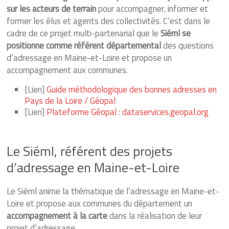
sur les acteurs de terrain
pour accompagner, informer et
former les élus et agents des collectivités. C’est dans le
cadre de ce projet multi-partenarial que le
Siéml se
positionne comme référent départemental
des questions
d’adressage en Maine-et-Loire et propose un
accompagnement aux communes.
[Lien]
Guide méthodologique des bonnes adresses en
Pays de la Loire / Géopal
[Lien]
Plateforme Géopal : dataservices.geopal.org
Le Siéml, référent des projets
d’adressage en Maine-et-Loire
Le Siéml anime la thématique de l’adressage en Maine-et-
Loire et propose aux communes du département un
accompagnement à la carte
dans la réalisation de leur
projet d’adressage.