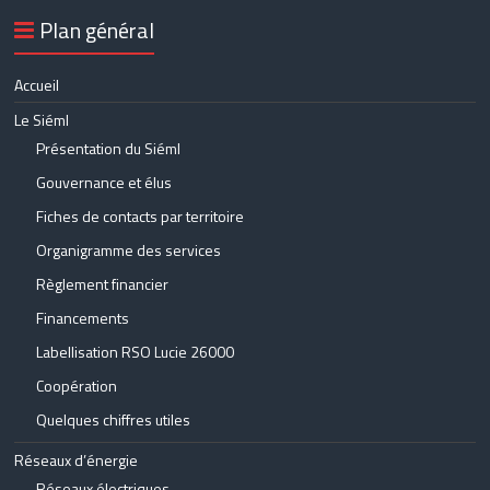
Plan général
Accueil
Le Siéml
Présentation du Siéml
Gouvernance et élus
Fiches de contacts par territoire
Organigramme des services
Règlement financier
Financements
Labellisation RSO Lucie 26000
Coopération
Quelques chiffres utiles
Réseaux d’énergie
Réseaux électriques