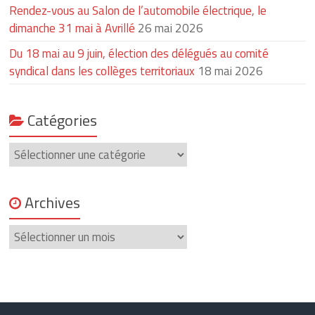
Rendez-vous au Salon de l’automobile électrique, le
dimanche 31 mai à Avrillé
26 mai 2026
Du 18 mai au 9 juin, élection des délégués au comité
syndical dans les collèges territoriaux
18 mai 2026
Catégories
Catégories
Archives
Archives