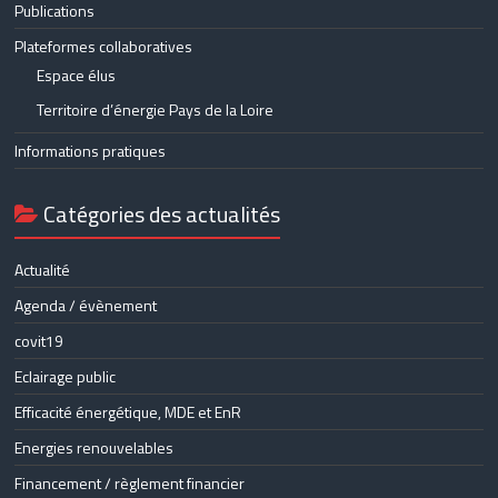
Publications
Plateformes collaboratives
Espace élus
Territoire d’énergie Pays de la Loire
Informations pratiques
Catégories des actualités
Actualité
Agenda / évènement
covit19
Eclairage public
Efficacité énergétique, MDE et EnR
Energies renouvelables
Financement / règlement financier