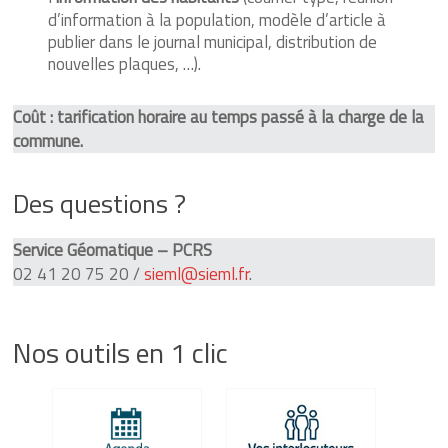
d’information à la population, modèle d’article à
publier dans le journal municipal, distribution de
nouvelles plaques, …).
Coût : tarification horaire au temps passé à la charge de la
commune.
Des questions ?
Service Géomatique – PCRS
02 41 20 75 20 /
sieml@sieml.fr
.
Nos outils en 1 clic