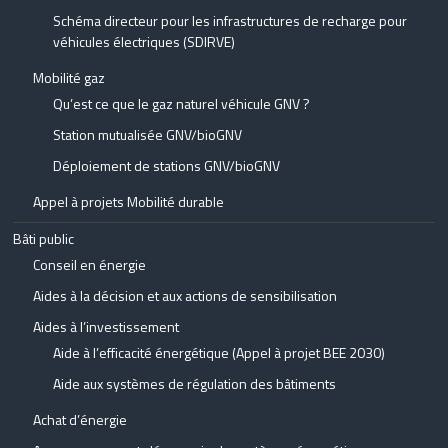
Schéma directeur pour les infrastructures de recharge pour
véhicules électriques (SDIRVE)
Mobilité gaz
Qu’est ce que le gaz naturel véhicule GNV ?
Station mutualisée GNV/bioGNV
Déploiement de stations GNV/bioGNV
Appel à projets Mobilité durable
Bâti public
Conseil en énergie
Aides à la décision et aux actions de sensibilisation
Aides à l’investissement
Aide à l’efficacité énergétique (Appel à projet BEE 2030)
Aide aux systèmes de régulation des bâtiments
Achat d’énergie