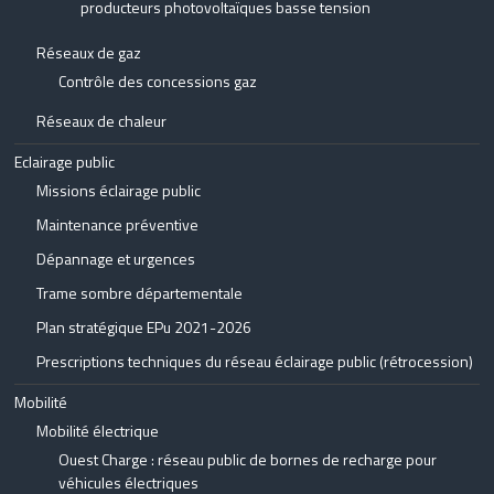
producteurs photovoltaïques basse tension
Réseaux de gaz
Contrôle des concessions gaz
Réseaux de chaleur
Eclairage public
Missions éclairage public
Maintenance préventive
Dépannage et urgences
Trame sombre départementale
Plan stratégique EPu 2021-2026
Prescriptions techniques du réseau éclairage public (rétrocession)
Mobilité
Mobilité électrique
Ouest Charge : réseau public de bornes de recharge pour
véhicules électriques