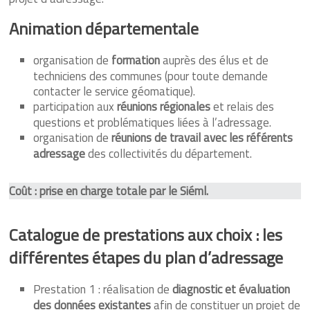
Animation départementale
organisation de
formation
auprès des élus et de
techniciens des communes (pour toute demande
contacter le service géomatique).
participation aux
réunions régionales
et relais des
questions et problématiques liées à l’adressage.
organisation de
réunions de travail avec les référents
adressage
des collectivités du département.
Coût : prise en charge totale par le Siéml.
Catalogue de prestations aux choix : les
différentes étapes du plan d’adressage
Prestation 1 : réalisation de
diagnostic et évaluation
des données existantes
afin de constituer un projet de