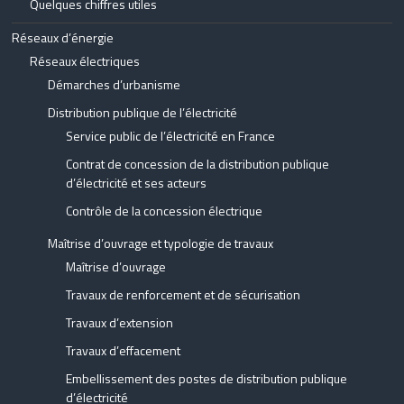
Quelques chiffres utiles
Réseaux d’énergie
Réseaux électriques
Démarches d’urbanisme
Distribution publique de l’électricité
Service public de l’électricité en France
Contrat de concession de la distribution publique
d’électricité et ses acteurs
Contrôle de la concession électrique
Maîtrise d’ouvrage et typologie de travaux
Maîtrise d’ouvrage
Travaux de renforcement et de sécurisation
Travaux d’extension
Travaux d’effacement
Embellissement des postes de distribution publique
d’électricité