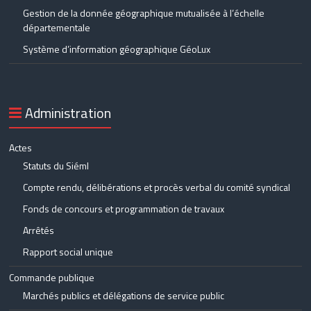
Gestion de la donnée géographique mutualisée à l’échelle
départementale
Système d’information géographique GéoLux
Administration
Actes
Statuts du Siéml
Compte rendu, délibérations et procès verbal du comité syndical
Fonds de concours et programmation de travaux
Arrêtés
Rapport social unique
Commande publique
Marchés publics et délégations de service public