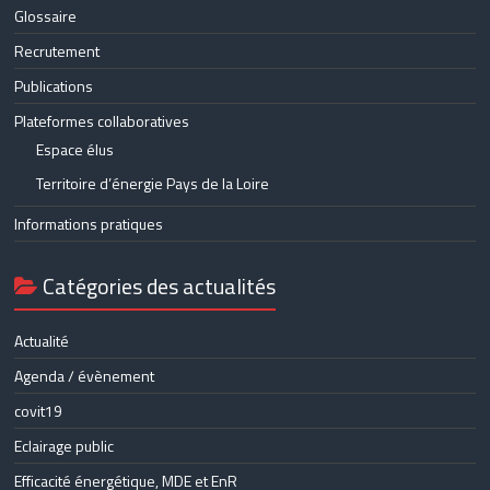
Glossaire
Recrutement
Publications
Plateformes collaboratives
Espace élus
Territoire d’énergie Pays de la Loire
Informations pratiques
Catégories des actualités
Actualité
Agenda / évènement
covit19
Eclairage public
Efficacité énergétique, MDE et EnR