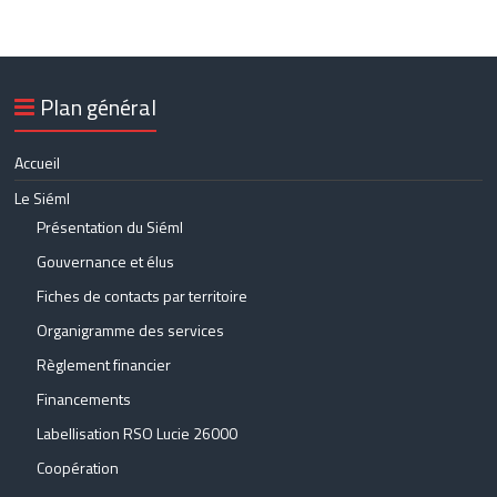
Plan général
Accueil
Le Siéml
Présentation du Siéml
Gouvernance et élus
Fiches de contacts par territoire
Organigramme des services
Règlement financier
Financements
Labellisation RSO Lucie 26000
Coopération