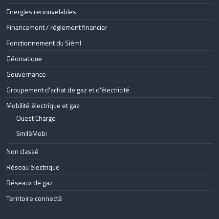
Energies renouvelables
Financement / règlement financier
Fonctionnement du Siéml
Géomatique
Gouvernance
Groupement d'achat de gaz et d'électricité
Mobilité électrique et gaz
Ouest Charge
SmiléMobi
Non classé
Réseau électrique
Réseaux de gaz
Territoire connecté