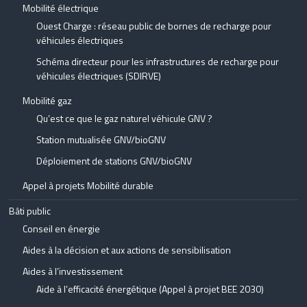
Mobilité électrique
Ouest Charge : réseau public de bornes de recharge pour
véhicules électriques
Schéma directeur pour les infrastructures de recharge pour
véhicules électriques (SDIRVE)
Mobilité gaz
Qu’est ce que le gaz naturel véhicule GNV ?
Station mutualisée GNV/bioGNV
Déploiement de stations GNV/bioGNV
Appel à projets Mobilité durable
Bâti public
Conseil en énergie
Aides à la décision et aux actions de sensibilisation
Aides à l’investissement
Aide à l’efficacité énergétique (Appel à projet BEE 2030)