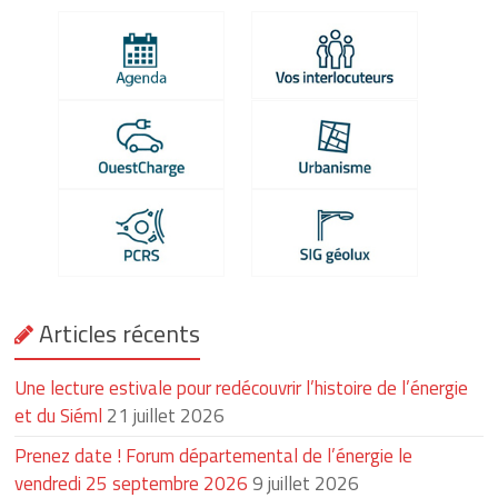
Articles récents
Une lecture estivale pour redécouvrir l’histoire de l’énergie
et du Siéml
21 juillet 2026
Prenez date ! Forum départemental de l’énergie le
vendredi 25 septembre 2026
9 juillet 2026