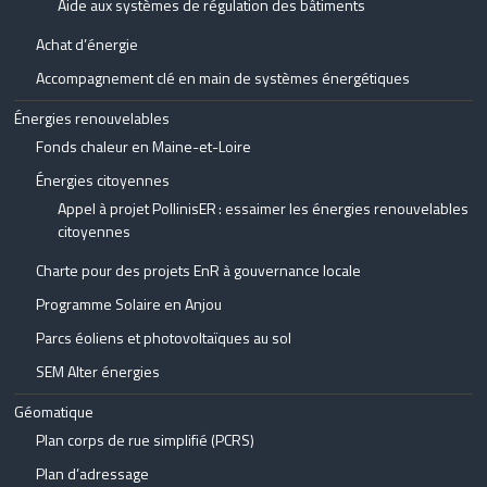
Aide aux systèmes de régulation des bâtiments
Achat d’énergie
Accompagnement clé en main de systèmes énergétiques
Énergies renouvelables
Fonds chaleur en Maine-et-Loire
Énergies citoyennes
Appel à projet PollinisER : essaimer les énergies renouvelables
citoyennes
Charte pour des projets EnR à gouvernance locale
Programme Solaire en Anjou
Parcs éoliens et photovoltaïques au sol
SEM Alter énergies
Géomatique
Plan corps de rue simplifié (PCRS)
Plan d’adressage