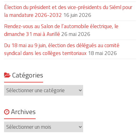
Élection du président et des vice-présidents du Siéml pour
la mandature 2026-2032
16 juin 2026
Rendez-vous au Salon de l’automobile électrique, le
dimanche 31 mai à Avrillé
26 mai 2026
Du 18 mai au 9 juin, élection des délégués au comité
syndical dans les collèges territoriaux
18 mai 2026
Catégories
Catégories
Archives
Archives