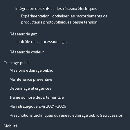
Intégration des EnR sur les réseaux électriques
Expérimentation : optimiser les raccordements de
producteurs photovoltaïques basse tension
Réseaux de gaz
Contrôle des concessions gaz
Réseaux de chaleur
Eclairage public
Missions éclairage public
Maintenance préventive
Dépannage et urgences
Trame sombre départementale
Plan stratégique EPu 2021-2026
Prescriptions techniques du réseau éclairage public (rétrocession)
Mobilité