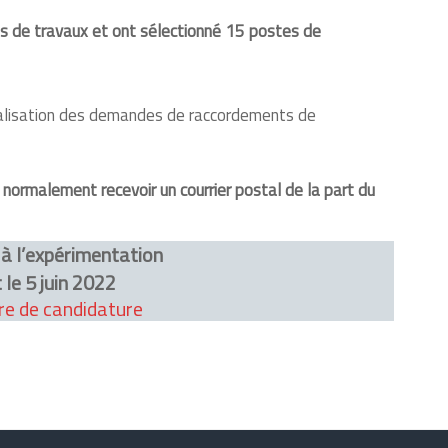
s de travaux et ont sélectionné 15 postes de
tualisation des demandes de raccordements de
z normalement recevoir un courrier postal de la part du
à l’expérimentation
 le 5 juin 2022
re de candidature