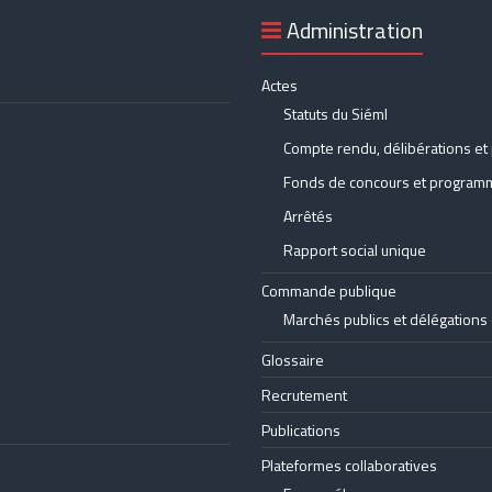
Administration
Actes
Statuts du Siéml
Compte rendu, délibérations et 
Fonds de concours et programm
Arrêtés
Rapport social unique
Commande publique
Marchés publics et délégations 
Glossaire
Recrutement
Publications
Plateformes collaboratives