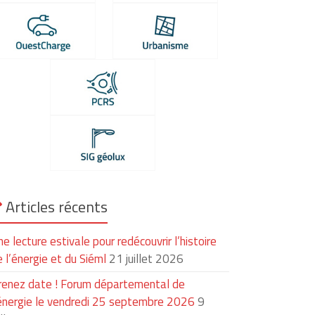
Articles récents
e lecture estivale pour redécouvrir l’histoire
 l’énergie et du Siéml
21 juillet 2026
renez date ! Forum départemental de
’énergie le vendredi 25 septembre 2026
9