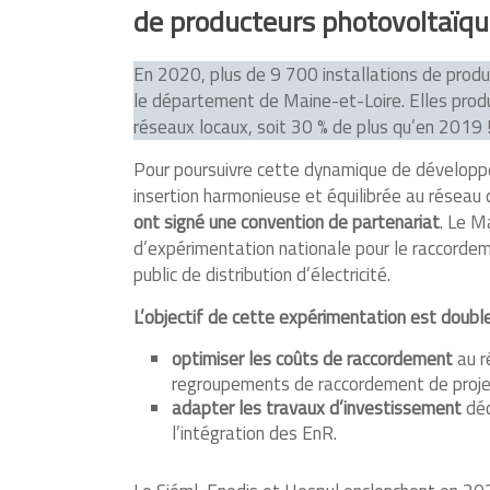
de producteurs photovoltaïq
En 2020, plus de 9 700 installations de produ
le département de Maine-et-Loire. Elles produi
réseaux locaux, soit 30 % de plus qu’en 2019 
Pour poursuivre cette dynamique de développe
insertion harmonieuse et équilibrée au réseau 
ont signé une convention de partenariat
. Le M
d’expérimentation nationale pour le raccorde
public de distribution d’électricité.
L’objectif de cette expérimentation est double
optimiser les coûts de raccordement
au ré
regroupements de raccordement de proje
adapter les travaux d’investissement
déc
l’intégration des EnR.