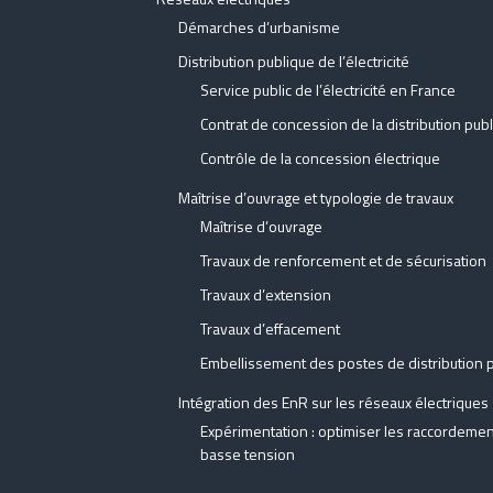
Démarches d’urbanisme
Distribution publique de l’électricité
Service public de l’électricité en France
Contrat de concession de la distribution publi
Contrôle de la concession électrique
Maîtrise d’ouvrage et typologie de travaux
Maîtrise d’ouvrage
Travaux de renforcement et de sécurisation
Travaux d’extension
Travaux d’effacement
Embellissement des postes de distribution pu
Intégration des EnR sur les réseaux électriques
Expérimentation : optimiser les raccordeme
basse tension