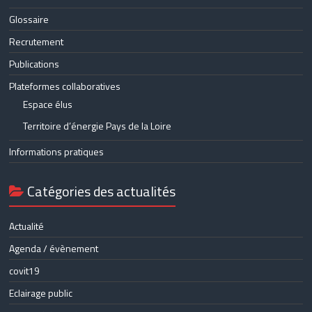
Glossaire
Recrutement
Publications
Plateformes collaboratives
Espace élus
Territoire d’énergie Pays de la Loire
Informations pratiques
Catégories des actualités
Actualité
Agenda / évènement
covit19
Eclairage public