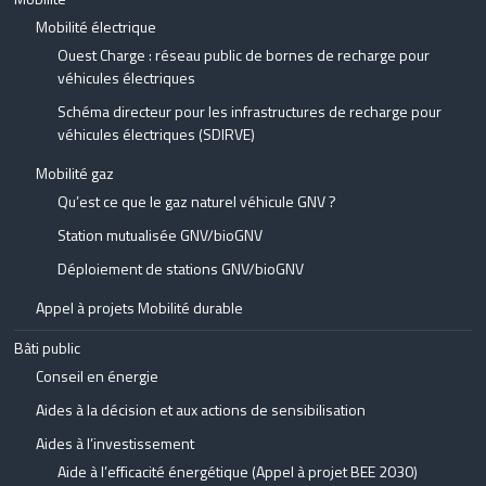
Mobilité électrique
Ouest Charge : réseau public de bornes de recharge pour
véhicules électriques
Schéma directeur pour les infrastructures de recharge pour
véhicules électriques (SDIRVE)
Mobilité gaz
Qu’est ce que le gaz naturel véhicule GNV ?
Station mutualisée GNV/bioGNV
Déploiement de stations GNV/bioGNV
Appel à projets Mobilité durable
Bâti public
Conseil en énergie
Aides à la décision et aux actions de sensibilisation
Aides à l’investissement
Aide à l’efficacité énergétique (Appel à projet BEE 2030)