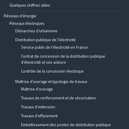
Quelques chiffres utiles
Réseaux d’énergie
Réseaux électriques
Démarches d’urbanisme
Distribution publique de l’électricité
Service public de l’électricité en France
Contrat de concession de la distribution publique
d’électricité et ses acteurs
Contrôle de la concession électrique
Maîtrise d’ouvrage et typologie de travaux
Maîtrise d’ouvrage
Travaux de renforcement et de sécurisation
Travaux d’extension
Travaux d’effacement
Embellissement des postes de distribution publique