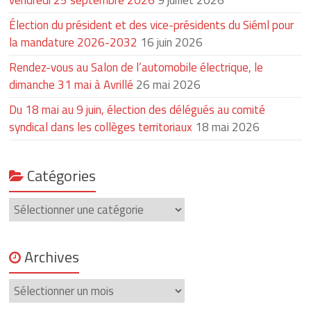
Élection du président et des vice-présidents du Siéml pour
la mandature 2026-2032
16 juin 2026
Rendez-vous au Salon de l’automobile électrique, le
dimanche 31 mai à Avrillé
26 mai 2026
Du 18 mai au 9 juin, élection des délégués au comité
syndical dans les collèges territoriaux
18 mai 2026
Catégories
Catégories
Archives
Archives