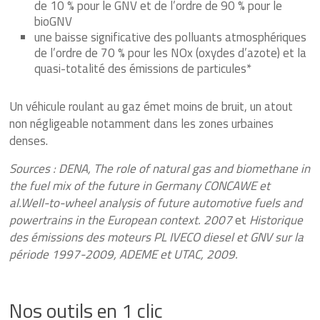
de 10 % pour le GNV et de l’ordre de 90 % pour le
bioGNV
une baisse significative des polluants atmosphériques
de l’ordre de 70 % pour les NOx (oxydes d’azote) et la
quasi-totalité des émissions de particules*
Un véhicule roulant au gaz émet moins de bruit, un atout
non négligeable notamment dans les zones urbaines
denses.
Sources : DENA, The role of natural gas and biomethane in
the fuel mix of the future in Germany CONCAWE et
al.Well-to-wheel analysis of future automotive fuels and
powertrains in the European context. 2007
et
Historique
des émissions des moteurs PL IVECO diesel et GNV sur la
période 1997-2009, ADEME et UTAC, 2009.
Nos outils en 1 clic