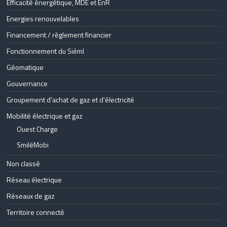
Efficacité énergétique, MDE et EnR
Energies renouvelables
Financement / règlement financier
Fonctionnement du Siéml
Géomatique
Gouvernance
Groupement d'achat de gaz et d'électricité
Mobilité électrique et gaz
Ouest Charge
SmiléMobi
Non classé
Réseau électrique
Réseaux de gaz
Territoire connecté