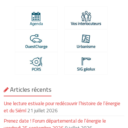
Articles récents
Une lecture estivale pour redécouvrir l’histoire de l’énergie
et du Siéml
21 juillet 2026
Prenez date ! Forum départemental de l’énergie le
vendredi 25 septembre 2026
9 juillet 2026