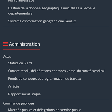
Plan d’adressage
Gestion de la donnée géographique mutualisée à l’échelle
départementale
Système d’information géographique GéoLux
Administration
Actes
Statuts du Siéml
Compte rendu, délibérations et procès verbal du comité syndical
Fonds de concours et programmation de travaux
Arrêtés
Rapport social unique
Commande publique
Marchés publics et délégations de service public