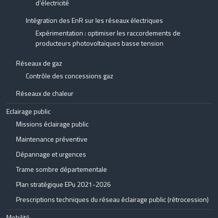
d’électricité
Intégration des EnR sur les réseaux électriques
Expérimentation : optimiser les raccordements de
producteurs photovoltaïques basse tension
Réseaux de gaz
Contrôle des concessions gaz
Réseaux de chaleur
Eclairage public
Missions éclairage public
Maintenance préventive
Dépannage et urgences
Trame sombre départementale
Plan stratégique EPu 2021-2026
Prescriptions techniques du réseau éclairage public (rétrocession)
Mobilité