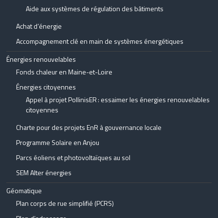
Aide aux systèmes de régulation des bâtiments
Achat d’énergie
Accompagnement clé en main de systèmes énergétiques
Énergies renouvelables
Fonds chaleur en Maine-et-Loire
Énergies citoyennes
Appel à projet PollinisER : essaimer les énergies renouvelables
citoyennes
Charte pour des projets EnR à gouvernance locale
Programme Solaire en Anjou
Parcs éoliens et photovoltaïques au sol
SEM Alter énergies
Géomatique
Plan corps de rue simplifié (PCRS)