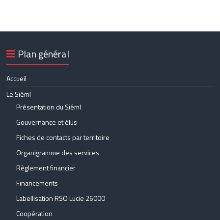
Plan général
Accueil
Le Siéml
Présentation du Siéml
Gouvernance et élus
Fiches de contacts par territoire
Organigramme des services
Règlement financier
Financements
Labellisation RSO Lucie 26000
Coopération