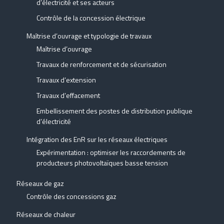
d’électricité et ses acteurs
Contrôle de la concession électrique
Maîtrise d’ouvrage et typologie de travaux
Maîtrise d’ouvrage
Travaux de renforcement et de sécurisation
Travaux d’extension
Travaux d’effacement
Embellissement des postes de distribution publique
d’électricité
Intégration des EnR sur les réseaux électriques
Expérimentation : optimiser les raccordements de
producteurs photovoltaïques basse tension
Réseaux de gaz
Contrôle des concessions gaz
Réseaux de chaleur