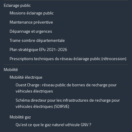
Eclairage public
Missions éclairage public
Maintenance préventive
Dépannage et urgences
Trame sombre départementale
Plan stratégique EPu 2021-2026
Prescriptions techniques du réseau éclairage public (rétrocession)
Mobilité
Mobilité électrique
Ouest Charge : réseau public de bornes de recharge pour
véhicules électriques
Schéma directeur pour les infrastructures de recharge pour
véhicules électriques (SDIRVE)
Mobilité gaz
Qu’est ce que le gaz naturel véhicule GNV ?