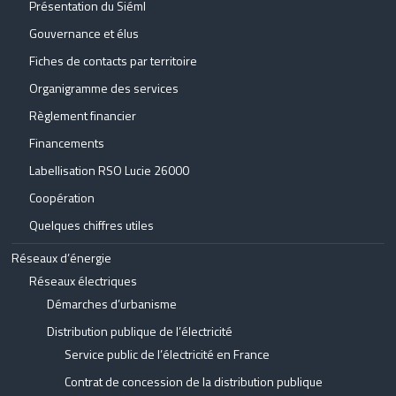
Présentation du Siéml
Gouvernance et élus
Fiches de contacts par territoire
Organigramme des services
Règlement financier
Financements
Labellisation RSO Lucie 26000
Coopération
Quelques chiffres utiles
Réseaux d’énergie
Réseaux électriques
Démarches d’urbanisme
Distribution publique de l’électricité
Service public de l’électricité en France
Contrat de concession de la distribution publique