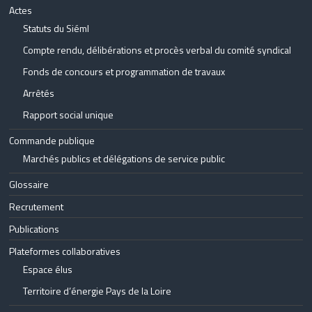
Actes
Statuts du Siéml
Compte rendu, délibérations et procès verbal du comité syndical
Fonds de concours et programmation de travaux
Arrêtés
Rapport social unique
Commande publique
Marchés publics et délégations de service public
Glossaire
Recrutement
Publications
Plateformes collaboratives
Espace élus
Territoire d’énergie Pays de la Loire