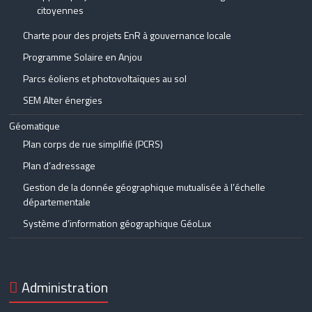
citoyennes
Charte pour des projets EnR à gouvernance locale
Programme Solaire en Anjou
Parcs éoliens et photovoltaïques au sol
SEM Alter énergies
Géomatique
Plan corps de rue simplifié (PCRS)
Plan d’adressage
Gestion de la donnée géographique mutualisée à l’échelle
départementale
Système d’information géographique GéoLux
Administration