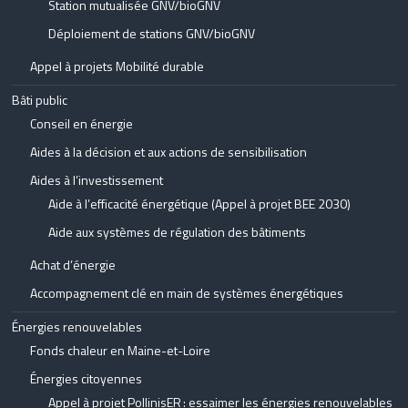
Station mutualisée GNV/bioGNV
Déploiement de stations GNV/bioGNV
Appel à projets Mobilité durable
Bâti public
Conseil en énergie
Aides à la décision et aux actions de sensibilisation
Aides à l’investissement
Aide à l’efficacité énergétique (Appel à projet BEE 2030)
Aide aux systèmes de régulation des bâtiments
Achat d’énergie
Accompagnement clé en main de systèmes énergétiques
Énergies renouvelables
Fonds chaleur en Maine-et-Loire
Énergies citoyennes
Appel à projet PollinisER : essaimer les énergies renouvelables