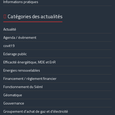
Informations pratiques
Catégories des actualités
Actualité
Agenda / évènement
covit19
Eclairage public
Efficacité énergétique, MDE et EnR
Energies renouvelables
Financement / règlement financier
Fonctionnement du Siéml
Géomatique
Gouvernance
Groupement d'achat de gaz et d'électricité