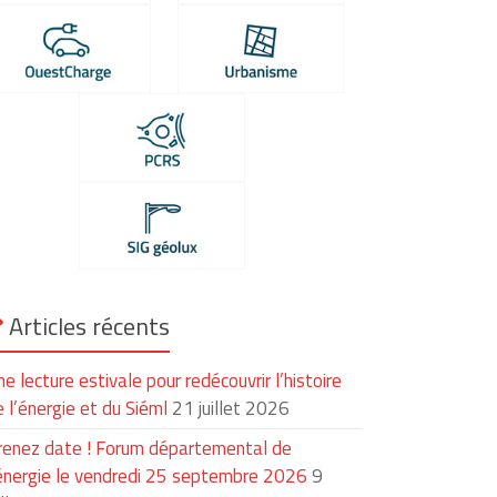
Articles récents
e lecture estivale pour redécouvrir l’histoire
 l’énergie et du Siéml
21 juillet 2026
renez date ! Forum départemental de
’énergie le vendredi 25 septembre 2026
9