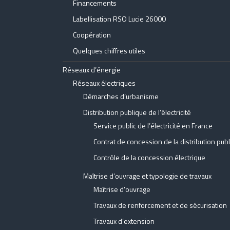
Financements
Labellisation RSO Lucie 26000
Coopération
Quelques chiffres utiles
Réseaux d’énergie
Réseaux électriques
Démarches d’urbanisme
Distribution publique de l’électricité
Service public de l’électricité en France
Contrat de concession de la distribution publi
Contrôle de la concession électrique
Maîtrise d’ouvrage et typologie de travaux
Maîtrise d’ouvrage
Travaux de renforcement et de sécurisation
Travaux d’extension