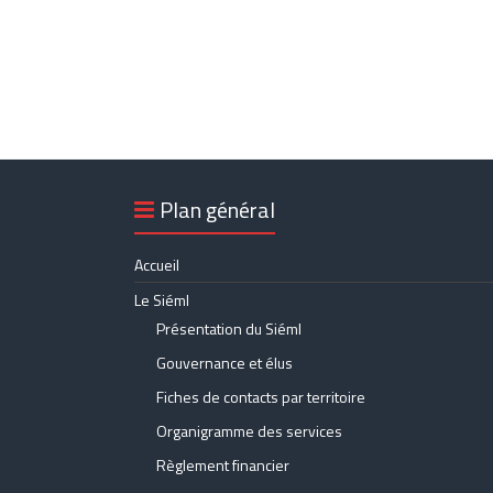
Plan général
Accueil
Le Siéml
Présentation du Siéml
Gouvernance et élus
Fiches de contacts par territoire
Organigramme des services
Règlement financier