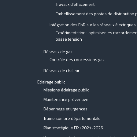
Travaux d’effacement
Embellissement des postes de distribution pu
Intégration des EnR sur les réseaux électriques
Expérimentation : optimiser les raccordeme
basse tension
Réseaux de gaz
Contrôle des concessions gaz
Réseaux de chaleur
Eclairage public
Missions éclairage public
Maintenance préventive
Dépannage et urgences
Trame sombre départementale
Plan stratégique EPu 2021-2026