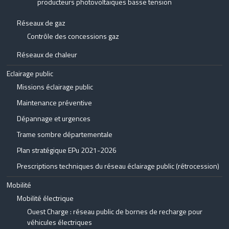
producteurs photovoltaïques basse tension
Réseaux de gaz
Contrôle des concessions gaz
Réseaux de chaleur
Eclairage public
Missions éclairage public
Maintenance préventive
Dépannage et urgences
Trame sombre départementale
Plan stratégique EPu 2021-2026
Prescriptions techniques du réseau éclairage public (rétrocession)
Mobilité
Mobilité électrique
Ouest Charge : réseau public de bornes de recharge pour
véhicules électriques