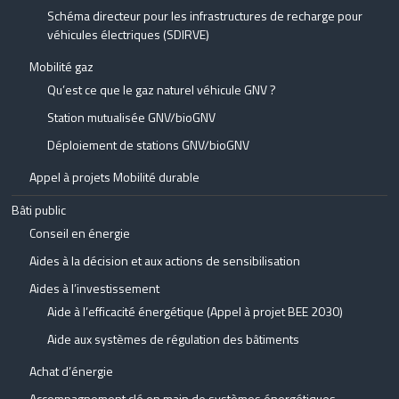
Schéma directeur pour les infrastructures de recharge pour
véhicules électriques (SDIRVE)
Mobilité gaz
Qu’est ce que le gaz naturel véhicule GNV ?
Station mutualisée GNV/bioGNV
Déploiement de stations GNV/bioGNV
Appel à projets Mobilité durable
Bâti public
Conseil en énergie
Aides à la décision et aux actions de sensibilisation
Aides à l’investissement
Aide à l’efficacité énergétique (Appel à projet BEE 2030)
Aide aux systèmes de régulation des bâtiments
Achat d’énergie
Accompagnement clé en main de systèmes énergétiques