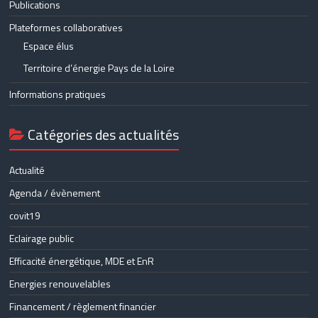
Publications
Plateformes collaboratives
Espace élus
Territoire d’énergie Pays de la Loire
Informations pratiques
Catégories des actualités
Actualité
Agenda / évènement
covit19
Eclairage public
Efficacité énergétique, MDE et EnR
Energies renouvelables
Financement / règlement financier