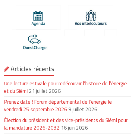
Articles récents
Une lecture estivale pour redécouvrir l’histoire de l’énergie
et du Siéml
21 juillet 2026
Prenez date ! Forum départemental de l’énergie le
vendredi 25 septembre 2026
9 juillet 2026
Élection du président et des vice-présidents du Siéml pour
la mandature 2026-2032
16 juin 2026