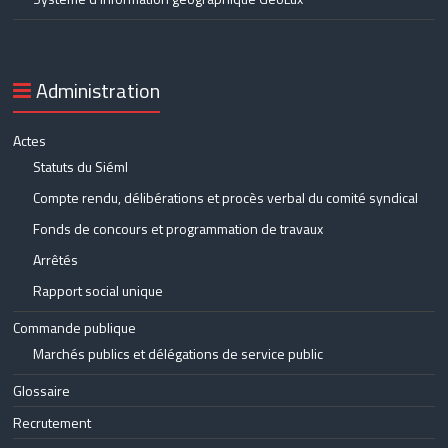
Administration
Actes
Statuts du Siéml
Compte rendu, délibérations et procès verbal du comité syndical
Fonds de concours et programmation de travaux
Arrêtés
Rapport social unique
Commande publique
Marchés publics et délégations de service public
Glossaire
Recrutement