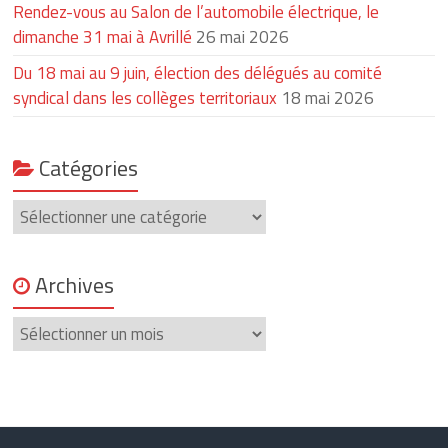
Rendez-vous au Salon de l’automobile électrique, le
dimanche 31 mai à Avrillé
26 mai 2026
Du 18 mai au 9 juin, élection des délégués au comité
syndical dans les collèges territoriaux
18 mai 2026
Catégories
Catégories
Archives
Archives