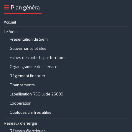
Plan général
Accueil
Le Siéml
Présentation du Siéml
Gouvernance et élus
Fiches de contacts par territoire
Organigramme des services
Règlement financier
Financements
Labellisation RSO Lucie 26000
Coopération
Quelques chiffres utiles
Réseaux d’énergie
Réseaux électriques