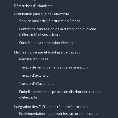
Démarches d’urbanisme
Distribution publique de l’électricité
Service public de l’électricité en France
Contrat de concession de la distribution publique
d’électricité et ses acteurs
Contrôle de la concession électrique
Maîtrise d’ouvrage et typologie de travaux
Maîtrise d’ouvrage
Travaux de renforcement et de sécurisation
Travaux d’extension
Travaux d’effacement
Embellissement des postes de distribution publique
d’électricité
Intégration des EnR sur les réseaux électriques
Expérimentation : optimiser les raccordements de