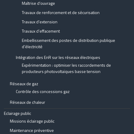
Maîtrise d’ouvrage
Travaux de renforcement et de sécurisation
Travaux d’extension
Travaux d’effacement
Embellissement des postes de distribution publique
d’électricité
Intégration des EnR sur les réseaux électriques
Expérimentation : optimiser les raccordements de
producteurs photovoltaïques basse tension
Réseaux de gaz
Contrôle des concessions gaz
Réseaux de chaleur
Eclairage public
Missions éclairage public
Maintenance préventive