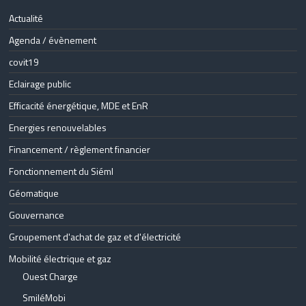
Actualité
Agenda / évènement
covit19
Eclairage public
Efficacité énergétique, MDE et EnR
Energies renouvelables
Financement / règlement financier
Fonctionnement du Siéml
Géomatique
Gouvernance
Groupement d'achat de gaz et d'électricité
Mobilité électrique et gaz
Ouest Charge
SmiléMobi