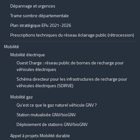
Dépannage et urgences
Trame sombre départementale
Plan stratégique EPu 2021-2026
Prescriptions techniques du réseau éclairage public (rétrocession)
Mobilité
Mobilité électrique
Ouest Charge : réseau public de bornes de recharge pour
véhicules électriques
Schéma directeur pour les infrastructures de recharge pour
véhicules électriques (SDIRVE)
Mobilité gaz
Qu’est ce que le gaz naturel véhicule GNV ?
Station mutualisée GNV/bioGNV
Déploiement de stations GNV/bioGNV
Appel à projets Mobilité durable