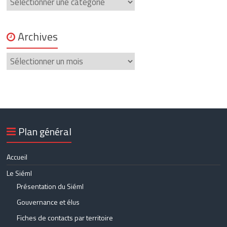
Archives
Archives
Plan général
Accueil
Le Siéml
Présentation du Siéml
Gouvernance et élus
Fiches de contacts par territoire