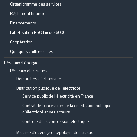
Organigramme des services
Règlement financier
Financements
Labellisation RSO Lucie 26000
Coopération
Quelques chiffres utiles
Réseaux d’énergie
Réseaux électriques
Démarches d’urbanisme
Distribution publique de l’électricité
Service public de l’électricité en France
Contrat de concession de la distribution publique
d’électricité et ses acteurs
Contrôle de la concession électrique
Maîtrise d’ouvrage et typologie de travaux