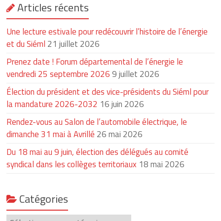
Articles récents
Une lecture estivale pour redécouvrir l’histoire de l’énergie
et du Siéml
21 juillet 2026
Prenez date ! Forum départemental de l’énergie le
vendredi 25 septembre 2026
9 juillet 2026
Élection du président et des vice-présidents du Siéml pour
la mandature 2026-2032
16 juin 2026
Rendez-vous au Salon de l’automobile électrique, le
dimanche 31 mai à Avrillé
26 mai 2026
Du 18 mai au 9 juin, élection des délégués au comité
syndical dans les collèges territoriaux
18 mai 2026
Catégories
Catégories