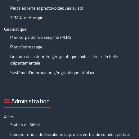
Parcs éoliens et photovoltaïques au sol
SEM Alter énergies
Géomatique
Plan corps de rue simplifié (PCRS)
Plan d’adressage
Gestion de la donnée géographique mutualisée à l’échelle
départementale
Système d’information géographique GéoLux
Administration
Actes
Statuts du Siéml
Compte rendu, délibérations et procès verbal du comité syndical