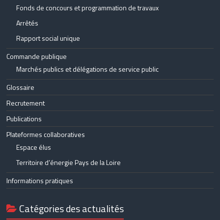
Fonds de concours et programmation de travaux
Arrêtés
Rapport social unique
Commande publique
Marchés publics et délégations de service public
Glossaire
Recrutement
Publications
Plateformes collaboratives
Espace élus
Territoire d’énergie Pays de la Loire
Informations pratiques
Catégories des actualités