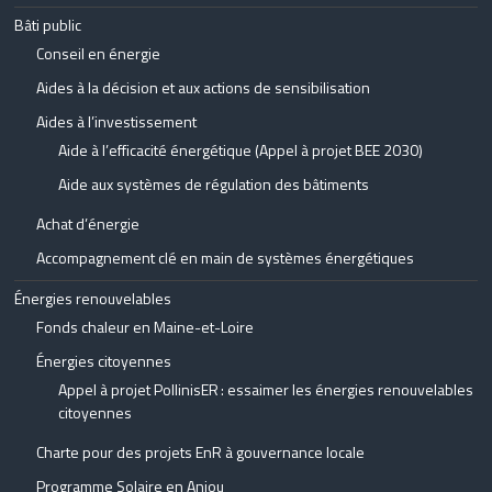
Bâti public
Conseil en énergie
Aides à la décision et aux actions de sensibilisation
Aides à l’investissement
Aide à l’efficacité énergétique (Appel à projet BEE 2030)
Aide aux systèmes de régulation des bâtiments
Achat d’énergie
Accompagnement clé en main de systèmes énergétiques
Énergies renouvelables
Fonds chaleur en Maine-et-Loire
Énergies citoyennes
Appel à projet PollinisER : essaimer les énergies renouvelables
citoyennes
Charte pour des projets EnR à gouvernance locale
Programme Solaire en Anjou